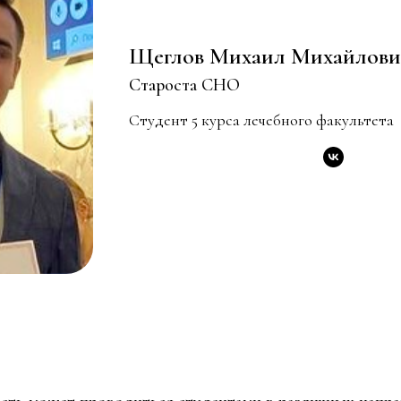
Щеглов Михаил Михайлови
Староста СНО
Студент 5 курса лечебного факультета