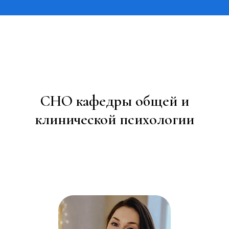
СНО кафедры общей и
клинической психологии