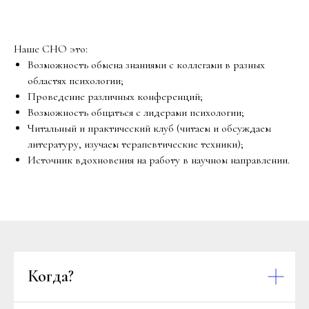
Наше СНО это:
Возможность обмена знаниями с коллегами в разных
областях психологии;
Проведение различных конференций;
Возможность общаться с лидерами психологии;
Читальный и практический клуб (читаем и обсуждаем
литературу, изучаем терапевтические техники);
Источник вдохновения на работу в научном направлении.
Когда?