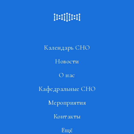
Календарь СНО
Новости
О нас
Кафедральные СНО
Мероприятия
Контакты
Ещё