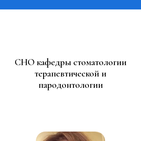
СНО кафедры стоматологии
терапевтической и
пародонтологии