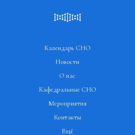
Календарь СНО
Новости
О нас
Кафедральные СНО
Мероприятия
Контакты
Ещё