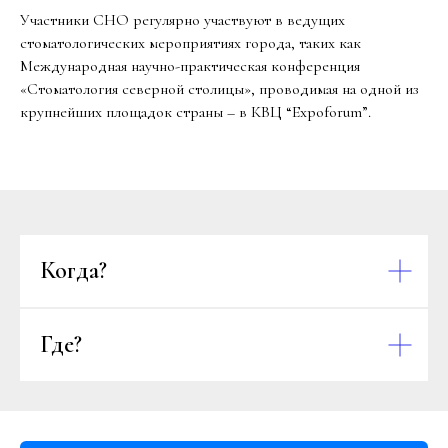
Участники СНО регулярно участвуют в ведущих
стоматологических мероприятиях города, таких как
Международная научно-практическая конференция
«Стоматология северной столицы», проводимая на одной из
крупнейших площадок страны – в КВЦ “Expoforum”.
Когда?
Где?