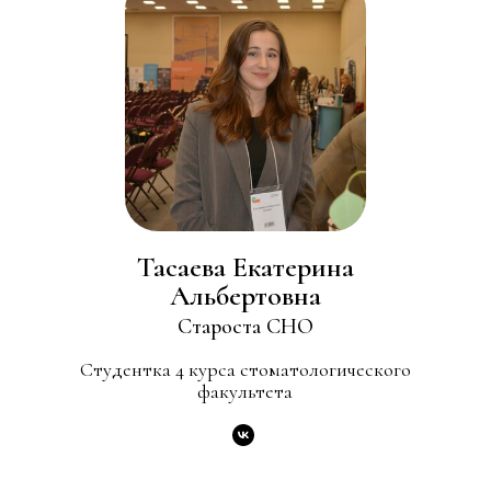
Тасаева Екатерина
Альбертовна
Староста СНО
Студентка 4 курса стоматологического
факультета