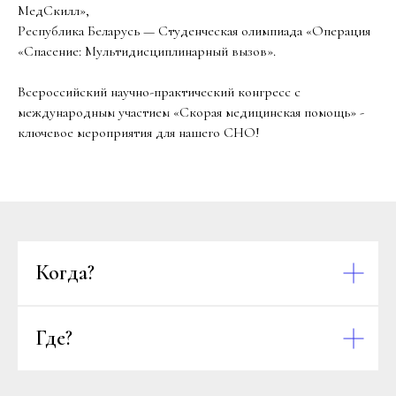
МедСкилл»,
Республика Беларусь — Студенческая олимпиада «Операция
«Спасение: Мультидисциплинарный вызов».
Всероссийский научно-практический конгресс с
международным участием «Скорая медицинская помощь» -
ключевое мероприятия для нашего СНО!
Когда?
Где?