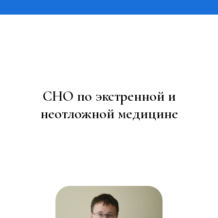
СНО по экстренной и
неотложной медицине