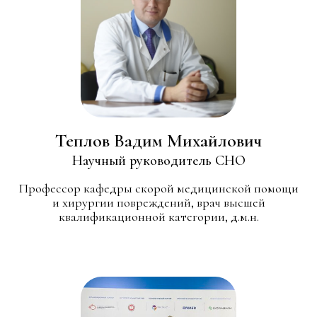
Теплов Вадим Михайлович
Научный руководитель СНО
Профессор кафедры скорой медицинской помощи
и хирургии повреждений, врач высшей
квалификационной категории, д.м.н.