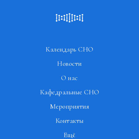
Календарь СНО
Новости
О нас
Кафедральные СНО
Мероприятия
Контакты
Ещё