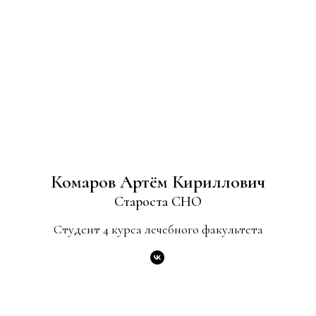
Комаров Артём Кириллович
Староста СНО
Студент 4 курса лечебного факультета