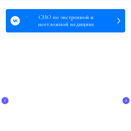
СНО по экстренной и
неотложной медицине