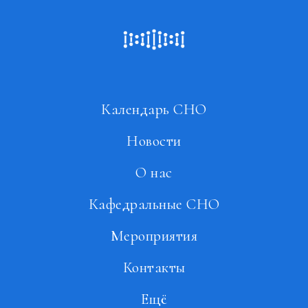
Календарь СНО
Новости
О нас
Кафедральные СНО
Мероприятия
Контакты
Ещё